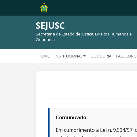
SEJUSC
Secretaria de Estado de Justiça, Direitos Humanos e
Cidadania
HOME
INSTITUCIONAL
OUVIDORIA
FALE CON
Comunicado:
Em cumprimento a Lei n. 9.504/97, o