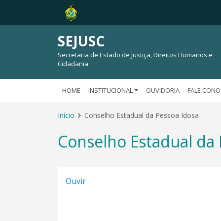
SEJUSC
Secretaria de Estado de Justiça, Direitos Humanos e
Cidadania
HOME
INSTITUCIONAL
OUVIDORIA
FALE CON
Início
Conselho Estadual da Pessoa Idosa
Conselho Estadual da 
Ouvir