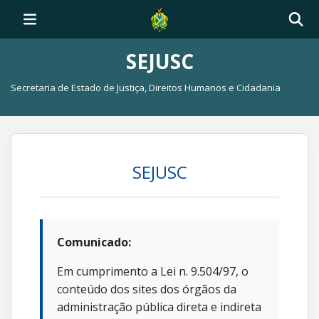
SEJUSC
Secretaria de Estado de Justiça, Direitos Humanos e Cidadania
SEJUSC
Comunicado:
Em cumprimento a Lei n. 9.504/97, o
conteúdo dos sites dos órgãos da
administração pública direta e indireta