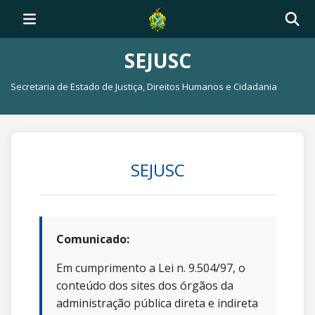
SEJUSC
Secretaria de Estado de Justiça, Direitos Humanos e Cidadania
SEJUSC
Comunicado:
Em cumprimento a Lei n. 9.504/97, o
conteúdo dos sites dos órgãos da
administração pública direta e indireta