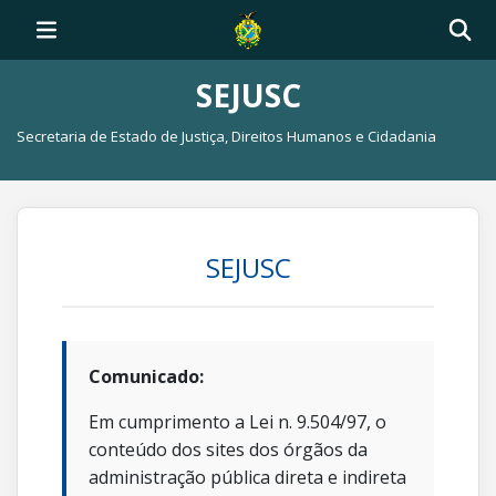
SEJUSC
Secretaria de Estado de Justiça, Direitos Humanos e Cidadania
SEJUSC
Comunicado:
Em cumprimento a Lei n. 9.504/97, o
conteúdo dos sites dos órgãos da
administração pública direta e indireta