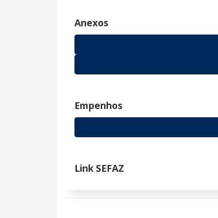
Anexos
Empenhos
Link SEFAZ