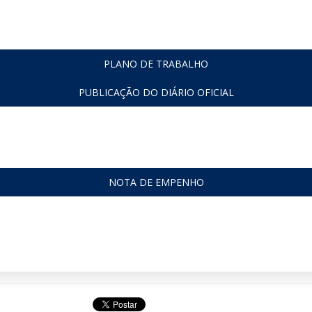
PLANO DE TRABALHO
PUBLICAÇÃO DO DIÁRIO OFICIAL
NOTA DE EMPENHO