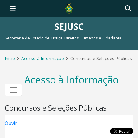
SEJUSC
Secretaria de Estado de Justiça, Direitos Humanos e Cidadania
Início
Acesso à Informação
Concursos e Seleções Públicas
Acesso à Informação
Concursos e Seleções Públicas
Ouvir