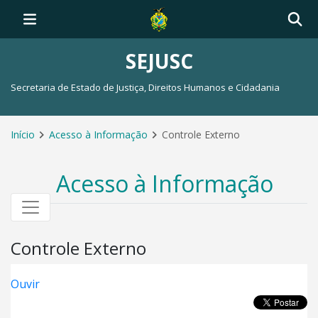
SEJUSC
Secretaria de Estado de Justiça, Direitos Humanos e Cidadania
Início
Acesso à Informação
Controle Externo
Acesso à Informação
Controle Externo
Ouvir