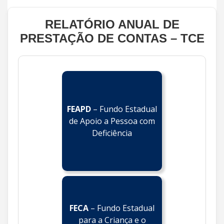
RELATÓRIO ANUAL DE
PRESTAÇÃO DE CONTAS – TCE
FEAPD
– Fundo Estadual
de Apoio a Pessoa com
Deficiência
FECA
– Fundo Estadual
para a Criança e o