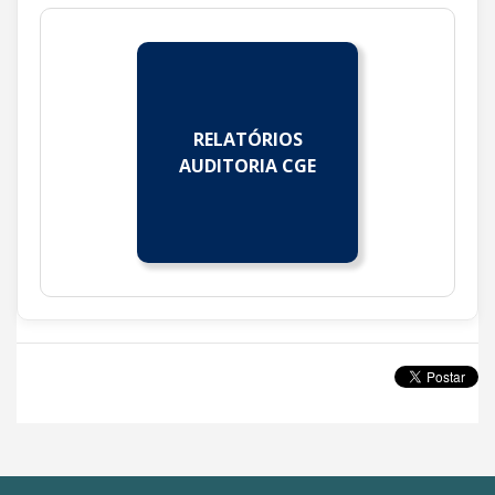
RELATÓRIOS
AUDITORIA CGE