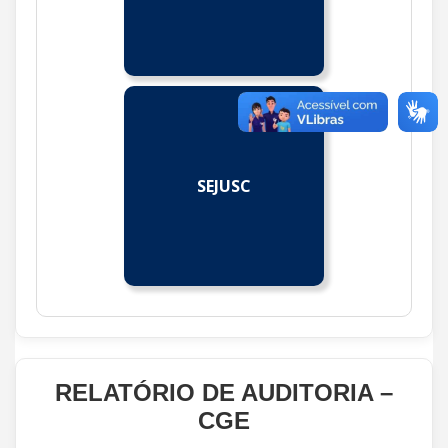
SEJUSC
RELATÓRIO DE AUDITORIA –
CGE