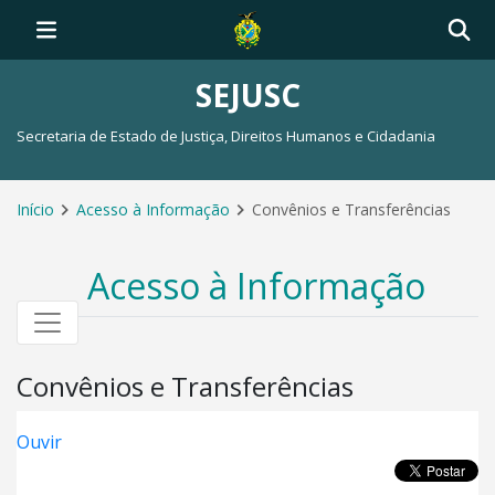
SEJUSC
Secretaria de Estado de Justiça, Direitos Humanos e Cidadania
Início
Acesso à Informação
Convênios e Transferências
Acesso à Informação
Convênios e Transferências
Ouvir