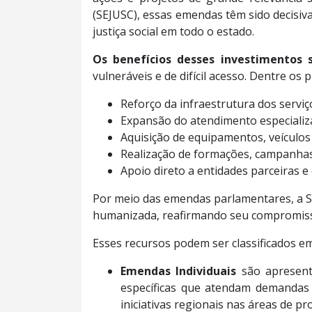
(SEJUSC), essas emendas têm sido decisiva
justiça social em todo o estado.
Os benefícios desses investimentos
vulneráveis e de difícil acesso. Dentre os
Reforço da infraestrutura dos serviç
Expansão do atendimento especializa
Aquisição de equipamentos, veículos
Realização de formações, campanhas e
Apoio direto a entidades parceiras e 
Por meio das emendas parlamentares, a SE
humanizada, reafirmando seu compromisso
Esses recursos podem ser classificados 
Emendas Individuais
são apresent
específicas que atendam demandas 
iniciativas regionais nas áreas de 