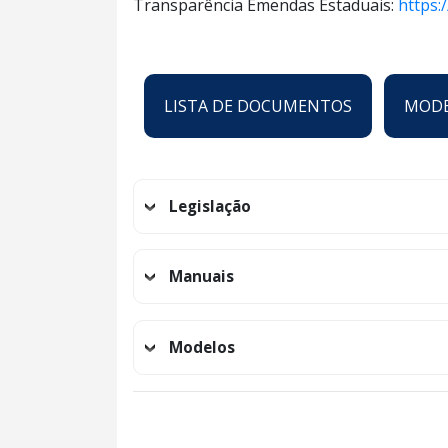
Transparência Emendas Estaduais:
https:
LISTA DE DOCUMENTOS
MODE
Legislação
Manuais
Modelos